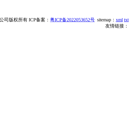
网络传媒有限公司版权所有 ICP备案：
粤ICP备2022053652号
sitemap：
xml
txt
友情链接：