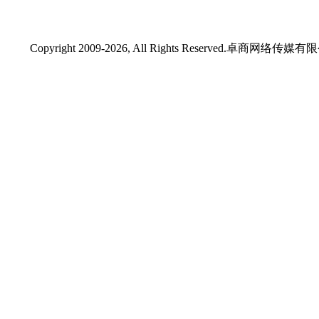
Copyright 2009-2026, All Rights Reserved.卓商