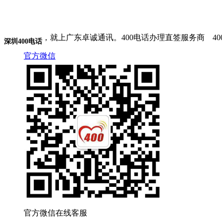
，就上广东卓诚通讯。400电话办理直签服务商 400电话
深圳400电话
官方微信
官方微信在线客服