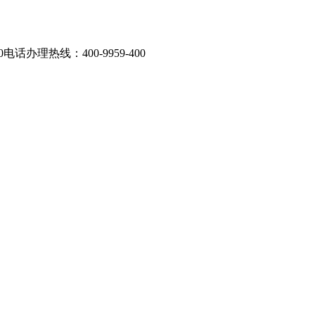
办理热线：400-9959-400