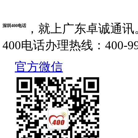
，就上广东卓诚通讯
深圳400电话
400电话办理热线：400-995
官方微信