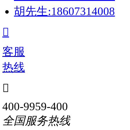
胡先生:18607314008

客服
热线

400-9959-400
全国服务热线