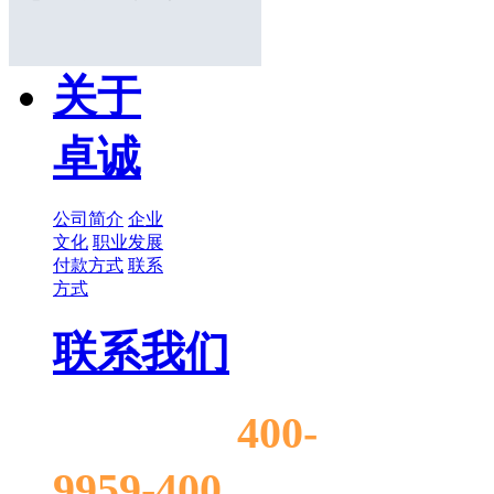
关于
卓诚
公司简介
企业
文化
职业发展
付款方式
联系
方式
联系我们
400-
售前电话:
9959-400