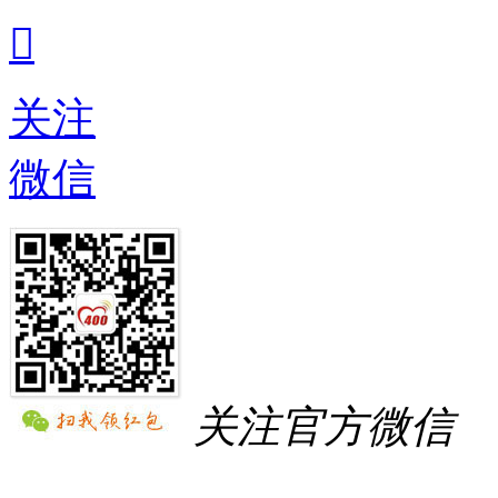

关注
微信
关注官方微信