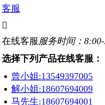
客服

在线客服
服务时间：8:00-2
选择下列产品在线客服：
曾小姐:13549397005
解小姐:18607694009
马先生:18607694001