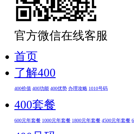
官方微信在线客服
首页
了解400
400价值
400功能
400优势
办理攻略
1010号码
400套餐
600元年套餐
1000元年套餐
1800元年套餐
4500元年套餐