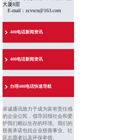
大厦8层
E-mail：zcvscn@163.com
400电话新闻资讯
400电话新闻资讯
办理400电话快速导航
卓诚通讯致力于成为富有责任感
的企业公民，倡导回报社会和爱
护我们赖以生存的环境。我们的
慈善承诺包括企业慈善事业、社
区志愿者以及环保举措。