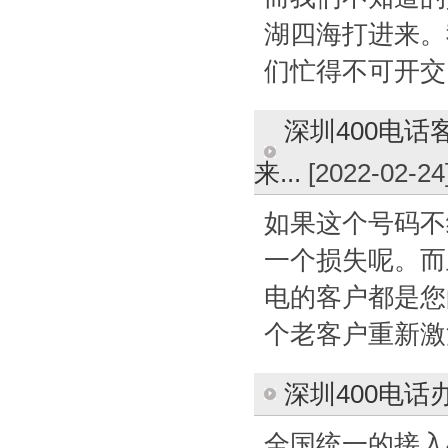
湖四海打进来。
们忙得不可开交。
深圳400电
来...
[2022-02-24
如果这个号码不
一个损失呢。而
电的客户都是您
个老客户重新激活
深圳400电
全国统一的接入