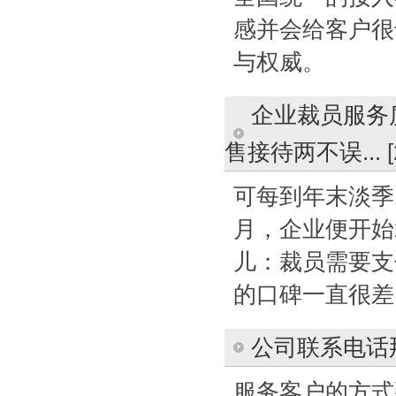
感并会给客户很
与权威。
企业裁员服务
售接待两不误...
可每到年末淡季
月，企业便开始
儿：裁员需要支
的口碑一直很差
公司联系电话
服务客户的方式