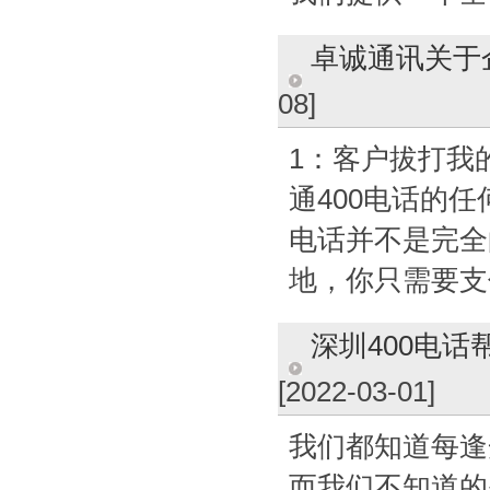
卓诚通讯关于
08]
1：客户拔打我
通400电话的任
电话并不是完全
地，你只需要支
深圳400电话
[2022-03-01]
我们都知道每逢
而我们不知道的