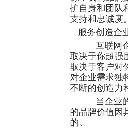
护自身和团队
支持和忠诚度
服务创造企
互联网企业
取决于你超强
取决于客户对
对企业需求独
不断的创造力
当企业的服
的品牌价值因
的。