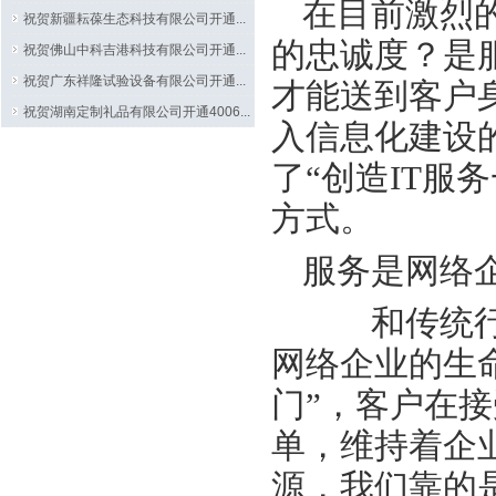
在目前激烈
祝贺新疆耘葆生态科技有限公司开通...
的忠诚度？是
祝贺佛山中科吉港科技有限公司开通...
祝贺广东祥隆试验设备有限公司开通...
才能送到客户
祝贺湖南定制礼品有限公司开通4006...
入信息化建设
了“创造IT服
方式。
服务是网络
和传统行业
网络企业的生
门”，客户在
单，维持着企
源，我们靠的