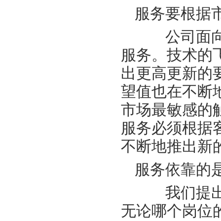
服务要根据
公司面向中
服务。技术的
出更高更新的
望值也在不断
市场最敏感的
服务必须根据
不断地推出新
服务依靠的
我们提出“
无论哪个岗位