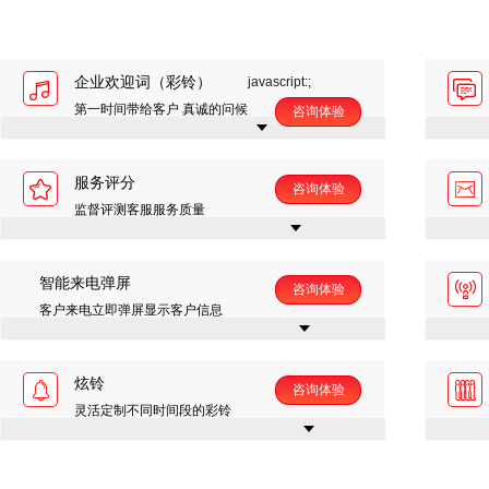
企业欢迎词（彩铃）
javascript:;
第一时间带给客户 真诚的问候
咨询体验
服务评分
咨询体验
监督评测客服服务质量
智能来电弹屏
咨询体验
客户来电立即弹屏显示客户信息
炫铃
咨询体验
灵活定制不同时间段的彩铃