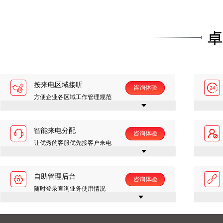
按来电区域接听
咨询体验
方便企业各区域工作管理规范
智能来电分配
咨询体验
让优秀的客服优先接客户来电
自助管理后台
咨询体验
随时登录查询业务使用情况