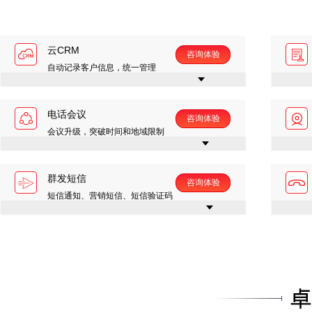
云CRM
咨询体验
自动记录客户信息，统一管理
电话会议
咨询体验
会议升级，突破时间和地域限制
群发短信
咨询体验
短信通知、营销短信、短信验证码