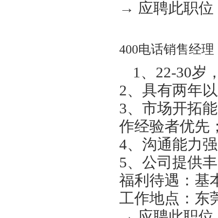
→ 应聘此职位
400电话销售经理
1、22-30
2、具有两年
3、市场开拓
作经验者优先
4、沟通能力
5、公司提供丰
福利待遇：基本底薪
工作地点：东
→ 应聘此职位