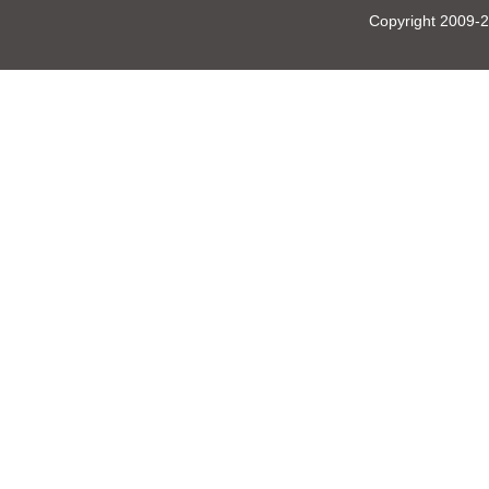
Copyright 20