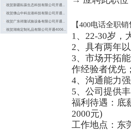
→ 应聘此职位
祝贺新疆耘葆生态科技有限公司开通...
祝贺佛山中科吉港科技有限公司开通...
祝贺广东祥隆试验设备有限公司开通...
【400电话全职
祝贺湖南定制礼品有限公司开通4006...
1、22-30岁
2、具有两年
3、市场开拓
作经验者优先
4、沟通能力
5、公司提供丰
福利待遇：底薪(1
2000元)
工作地点：东