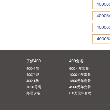
40006
40006
40006
40006
了解400
400套餐
400价值
600元年套餐
400功能
1000元年套餐
400优势
1800元年套餐
1010号码
4500元年套餐
办理攻略
6.8万元年套餐