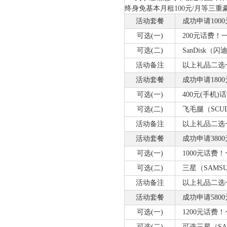
终身免基本月租100元/月等三
活动套餐
成功申请1000
可选(一)
200元话费！
可选(二)
SanDisk（闪迪
活动备注
以上礼品二选一，
活动套餐
成功申请1800
可选(一)
400元(手机)
可选(二)
飞毛腿（SCU
活动备注
以上礼品二选一，
活动套餐
成功申请3800
可选(一)
1000元话费
可选(二)
三星（SAMSU
活动备注
以上礼品二选一，
活动套餐
成功申请5800
可选(一)
1200元话费
可选(二)
可选三星（SAMS