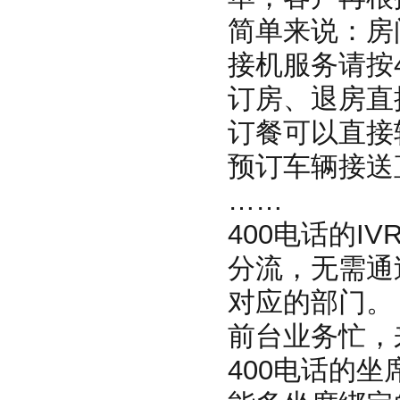
简单来说：房
接机服务请按
订房、退房直
订餐可以直接
预订车辆接送
……
400电话的
分流，无需通
对应的部门。
前台业务忙，
400电话的