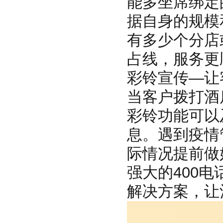
能多坐席绑定
据自身的规模
有多少个分店
占线，服务更
彩铃宣传—让
当客户拨打酒
彩铃功能可以
息。遇到疫情
际情况提前做
强大的400
解决方案，让