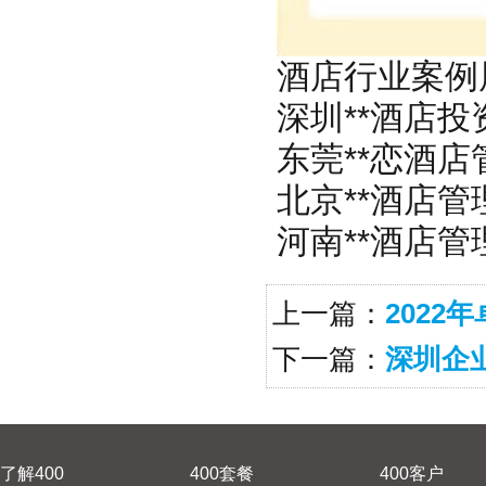
酒店行业案例
深圳**酒店投资
东莞**恋酒店管
北京**酒店管理
河南**酒店管理
上一篇：
202
下一篇：
深圳企
了解400
400套餐
400客户