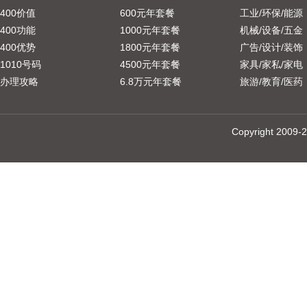
400价值
600元年套餐
工业/环保/能源
400功能
1000元年套餐
机械/设备/五金
400优势
1800元年套餐
广告/设计/装饰
1010号码
4500元年套餐
家具/家私/家电
办理攻略
6.8万元年套餐
旅游/教育/医药
Copyright 20