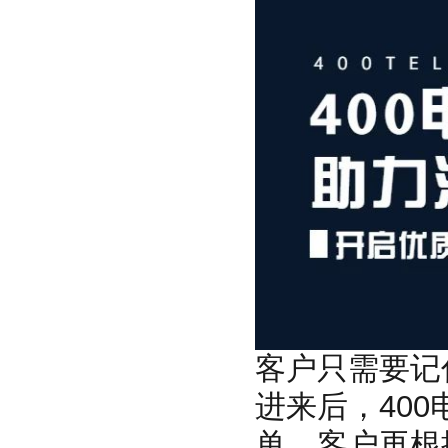
客户只需要记
进来后，40
单，客户再根