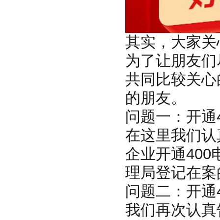
其实，大家关
为了让朋友们
共同比较关心
的朋友。
问题一：开通
在这里我们认
企业开通40
理局登记在案
问题二：开通
我们再次认真