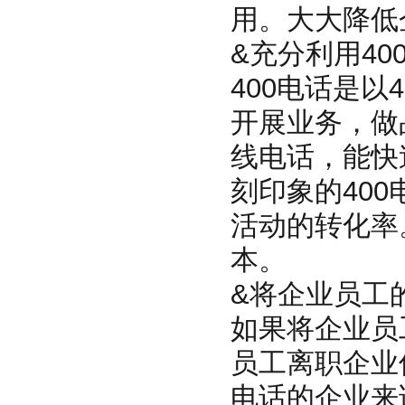
用。大大降低
&充分利用40
400电话是以
开展业务，做
线电话，能快
刻印象的40
活动的转化率
本。
&将企业员工
如果将企业员
员工离职企业
电话的企业来