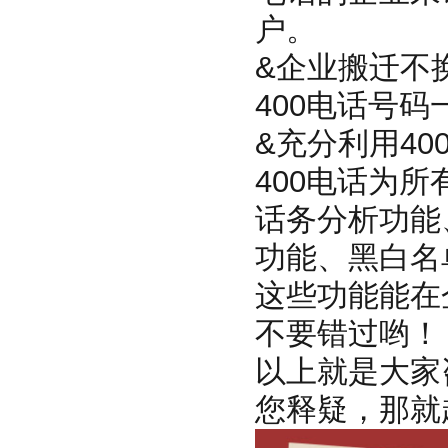
户。
&企业搬迁不
400电话号
&充分利用4
400电话为
话务分析功能
功能、黑白名
这些功能能在
不要错过哟！
以上就是大家
您释疑，那就