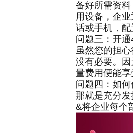
备好所需资料
用设备，企业
话或手机，配
问题三：开通
虽然您的担心
没有必要。因
量费用便能享
问题四：如何
那就是充分发
&将企业每个