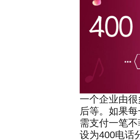
一个企业由很
后等。如果每
需支付一笔不
设为400电